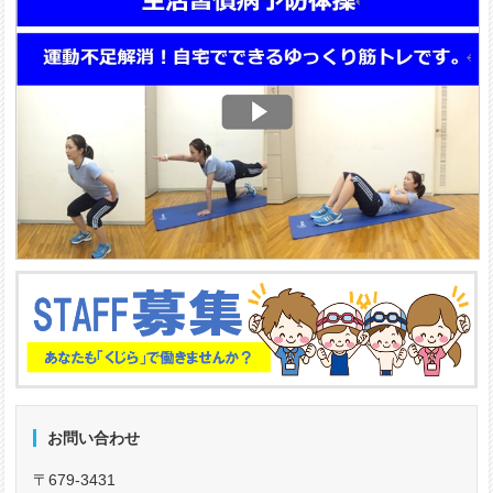
お問い合わせ
〒679-3431