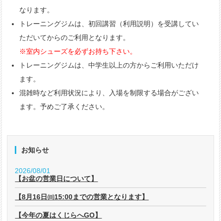
なります。
トレーニングジムは、初回講習（利用説明）を受講してい
ただいてからのご利用となります。
※室内シューズを必ずお持ち下さい。
トレーニングジムは、中学生以上の方からご利用いただけ
ます。
混雑時など利用状況により、入場を制限する場合がござい
ます。予めご了承ください。
お知らせ
2026/08/01
【お盆の営業日について】
【8月16日㈰15:00までの営業となります】
【今年の夏はくじらへGO】