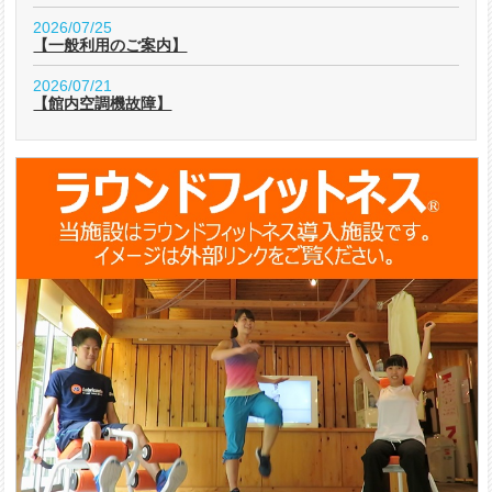
2026/07/25
【一般利用のご案内】
2026/07/21
【館内空調機故障】