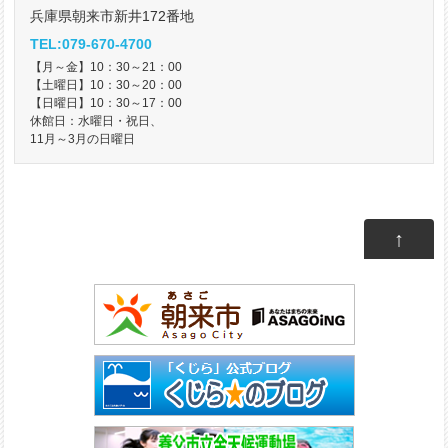
兵庫県朝来市新井172番地
TEL:079-670-4700
【月～金】10：30～21：00
【土曜日】10：30～20：00
【日曜日】10：30～17：00
休館日：水曜日・祝日、
11月～3月の日曜日
↑