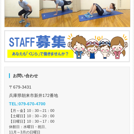
お問い合わせ
〒679-3431
兵庫県朝来市新井172番地
TEL:079-670-4700
【月～金】10：30～21：00
【土曜日】10：30～20：00
【日曜日】10：30～17：00
休館日：水曜日・祝日、
11月～3月の日曜日