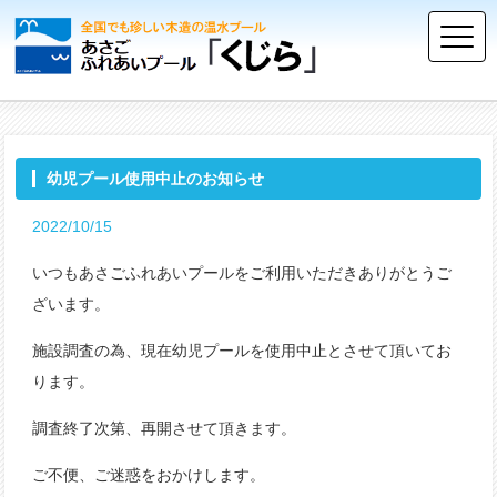
幼児プール使用中止のお知らせ
2022/10/15
いつもあさごふれあいプールをご利用いただきありがとうご
ざいます。
施設調査の為、現在幼児プールを使用中止とさせて頂いてお
ります。
調査終了次第、再開させて頂きます。
ご不便、ご迷惑をおかけします。