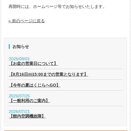
再開時には、ホームページ等でお知らせいたします。
« 前のページに戻る
お知らせ
2026/08/01
【お盆の営業日について】
【8月16日㈰15:00までの営業となります】
【今年の夏はくじらへGO】
2026/07/25
【一般利用のご案内】
2026/07/21
【館内空調機故障】