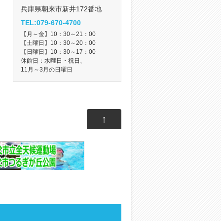
兵庫県朝来市新井172番地
TEL:079-670-4700
【月～金】10：30～21：00
【土曜日】10：30～20：00
【日曜日】10：30～17：00
休館日：水曜日・祝日、
11月～3月の日曜日
↑