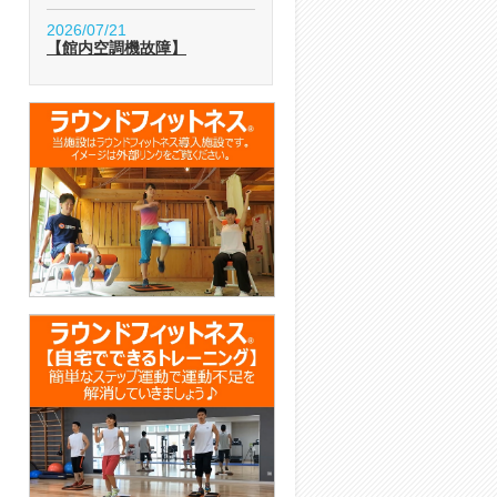
2026/07/21
【館内空調機故障】