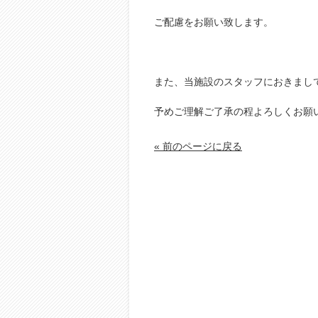
ご配慮をお願い致します。
また、当施設のスタッフにおきまし
予めご理解ご了承の程よろしくお願
« 前のページに戻る