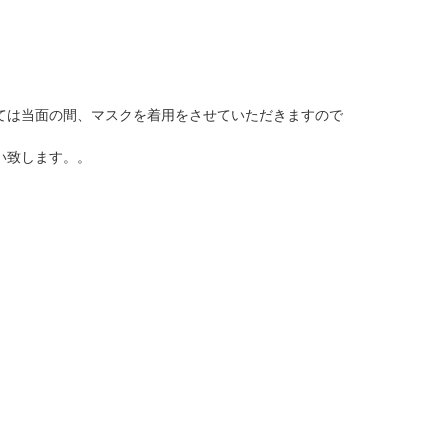
ては当面の間、マスクを着用をさせていただきますので
い致します。。