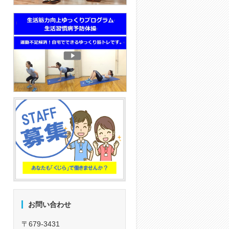
お問い合わせ
〒679-3431