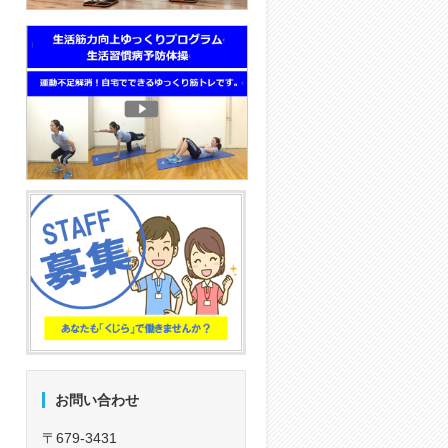
お問い合わせ
〒679-3431