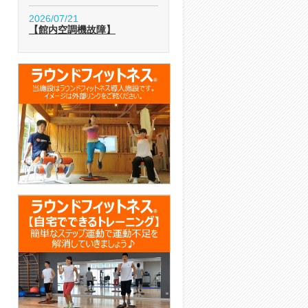
2026/07/21
【館内空調機故障】