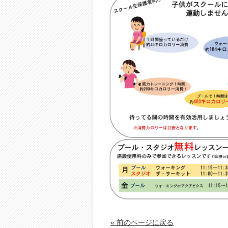
« 前のページに戻る