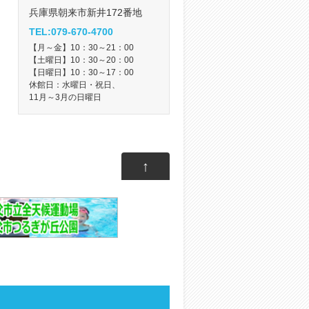
兵庫県朝来市新井172番地
TEL:079-670-4700
【月～金】10：30～21：00
【土曜日】10：30～20：00
【日曜日】10：30～17：00
休館日：水曜日・祝日、
11月～3月の日曜日
↑