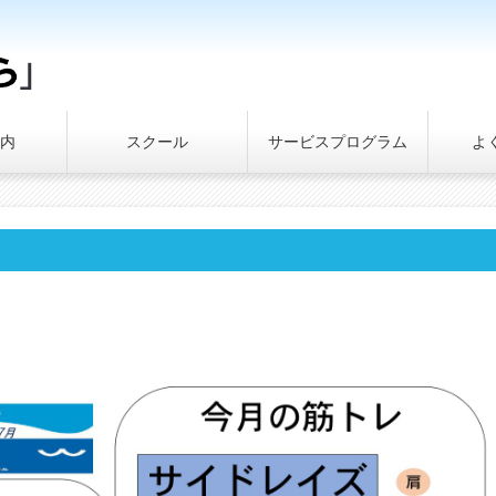
内
スクール
サービスプログラム
よ