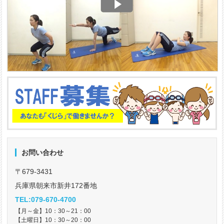
お問い合わせ
〒679-3431
兵庫県朝来市新井172番地
TEL:079-670-4700
【月～金】10：30～21：00
【土曜日】10：30～20：00