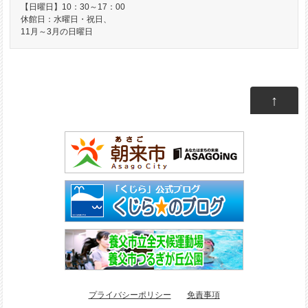
【日曜日】10：30～17：00
休館日：水曜日・祝日、
11月～3月の日曜日
↑
プライバシーポリシー
免責事項