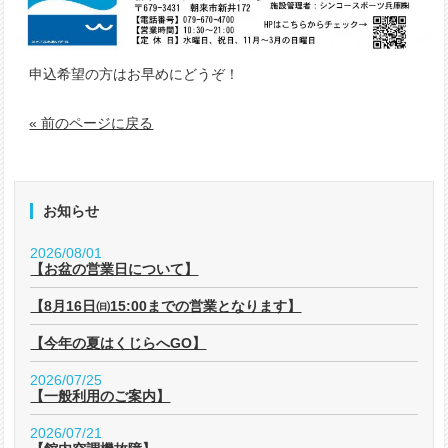
申込希望の方はお早めにどうぞ！
« 前のページに戻る
お知らせ
2026/08/01
【お盆の営業日について】
【8月16日㈰15:00までの営業となります】
【今年の夏はくじらへGO】
2026/07/25
【一般利用のご案内】
2026/07/21