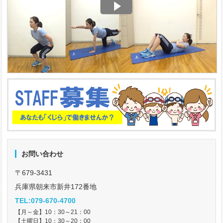
お問い合わせ
〒679-3431
兵庫県朝来市新井172番地
TEL:079-670-4700
【月～金】10：30～21：00
【土曜日】10：30～20：00