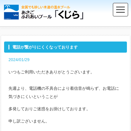
電話が繋がりにくくなっております
2024/01/29
いつもご利用いただきありがとうございます。
先週より、電話機の不具合により着信音が鳴らず、お電話に
気づきにくいということが
多発しておりご迷惑をお掛けしております。
申し訳ございません。