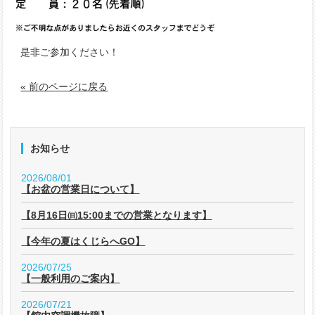
是非ご参加ください！
« 前のページに戻る
お知らせ
2026/08/01
【お盆の営業日について】
【8月16日㈰15:00までの営業となります】
【今年の夏はくじらへGO】
2026/07/25
【一般利用のご案内】
2026/07/21