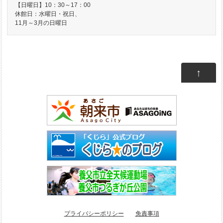
【日曜日】10：30～17：00
休館日：水曜日・祝日、
11月～3月の日曜日
↑
プライバシーポリシー
免責事項