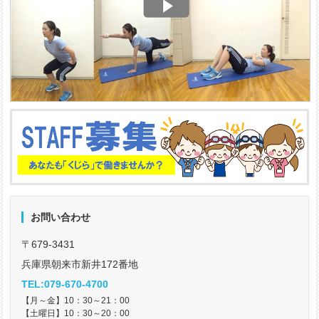
お問い合わせ
〒679-3431
兵庫県朝来市新井172番地
TEL:079-670-4700
【月～金】10：30～21：00
【土曜日】10：30～20：00