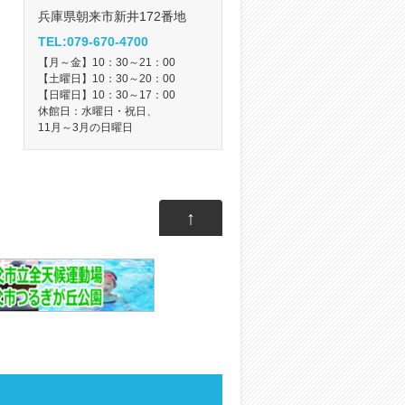
兵庫県朝来市新井172番地
TEL:079-670-4700
【月～金】10：30～21：00
【土曜日】10：30～20：00
【日曜日】10：30～17：00
休館日：水曜日・祝日、
11月～3月の日曜日
↑