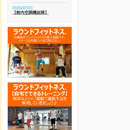
2026/07/21
【館内空調機故障】