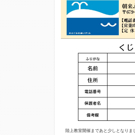
陸上教室開催まであと少しとなりま