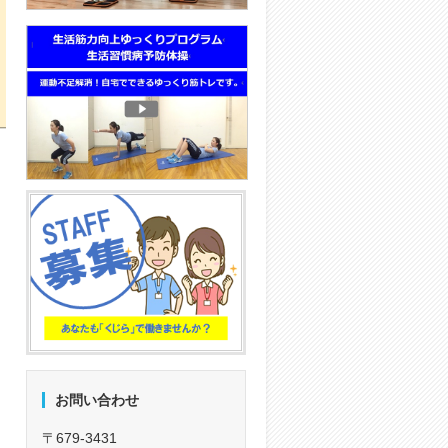
お問い合わせ
〒679-3431