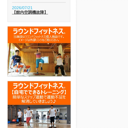
2026/07/21
【館内空調機故障】