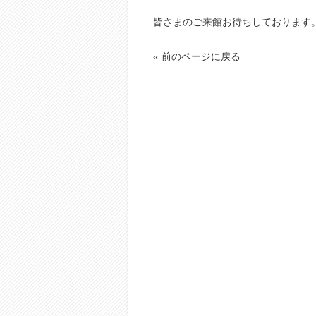
皆さまのご来館お待ちしております
« 前のページに戻る