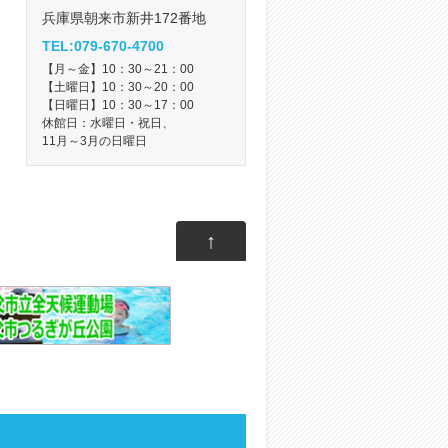
兵庫県朝来市新井172番地
TEL:079-670-4700
【月～金】10：30～21：00
【土曜日】10：30～20：00
【日曜日】10：30～17：00
休館日：水曜日・祝日、
11月～3月の日曜日
↑