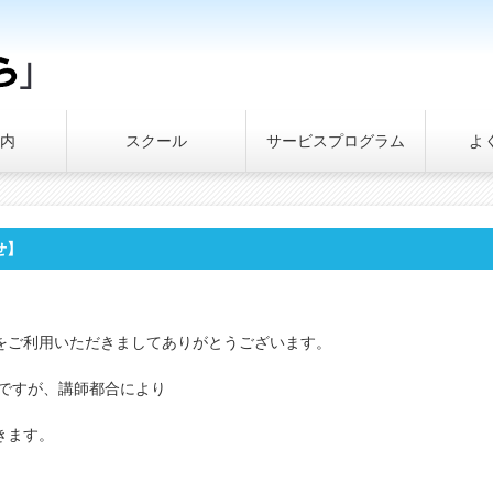
内
スクール
サービスプログラム
よ
せ】
をご利用いただきましてありがとうございます。
エアロですが、講師都合により
きます。