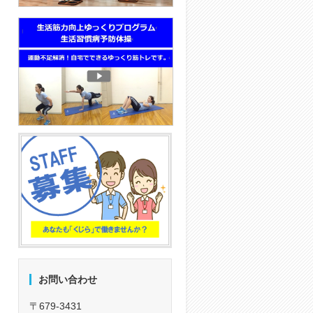
お問い合わせ
〒679-3431