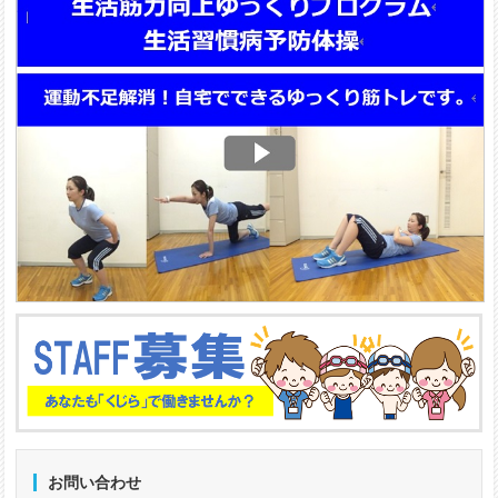
お問い合わせ