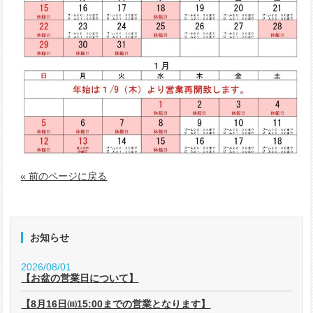
« 前のページに戻る
お知らせ
2026/08/01
【お盆の営業日について】
【8月16日㈰15:00までの営業となります】