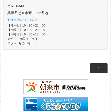
〒679-3431
兵庫県朝来市新井172番地
TEL:079-670-4700
【月～金】10：30～21：00
【土曜日】10：30～20：00
【日曜日】10：30～17：00
休館日：水曜日・祝日、
11月～3月の日曜日
↑