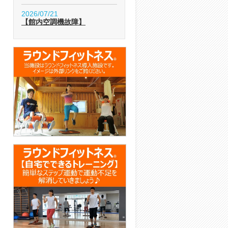
2026/07/21
【館内空調機故障】