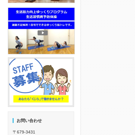
お問い合わせ
〒679-3431