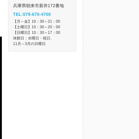
兵庫県朝来市新井172番地
TEL:079-670-4700
【月～金】10：30～21：00
【土曜日】10：30～20：00
【日曜日】10：30～17：00
休館日：水曜日・祝日、
11月～3月の日曜日