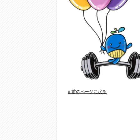
« 前のページに戻る