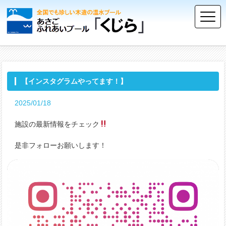
【インスタグラムやってます！】
2025/01/18
施設の最新情報をチェック
是非フォローお願いします！