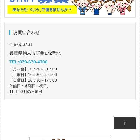
お問い合わせ
〒679-3431
兵庫県朝来市新井172番地
TEL:079-670-4700
【月～金】10：30～21：00
【土曜日】10：30～20：00
【日曜日】10：30～17：00
休館日：水曜日・祝日、
11月～3月の日曜日
↑