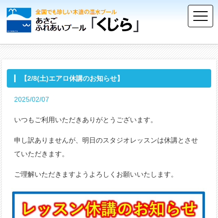
【2/8(土)エアロ休講のお知らせ】
2025/02/07
いつもご利用いただきありがとうございます。
申し訳ありませんが、明日のスタジオレッスンは休講とさせ
ていただきます。
ご理解いただきますようよろしくお願いいたします。