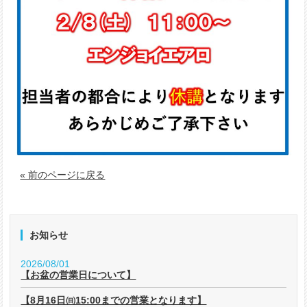
« 前のページに戻る
お知らせ
2026/08/01
【お盆の営業日について】
【8月16日㈰15:00までの営業となります】