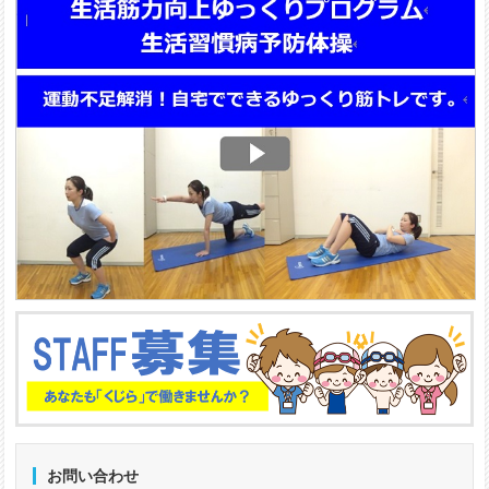
お問い合わせ