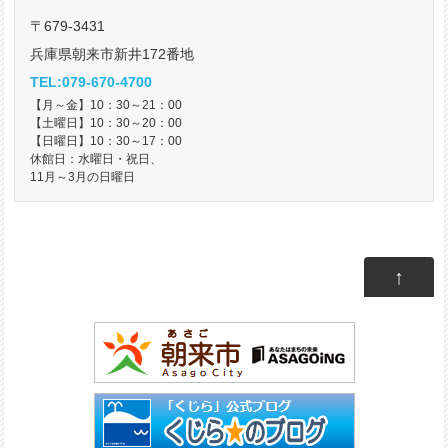
〒679-3431
兵庫県朝来市新井172番地
TEL:079-670-4700
【月～金】10：30～21：00
【土曜日】10：30～20：00
【日曜日】10：30～17：00
休館日：水曜日・祝日、
11月～3月の日曜日
↑