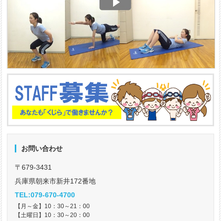
お問い合わせ
〒679-3431
兵庫県朝来市新井172番地
TEL:079-670-4700
【月～金】10：30～21：00
【土曜日】10：30～20：00