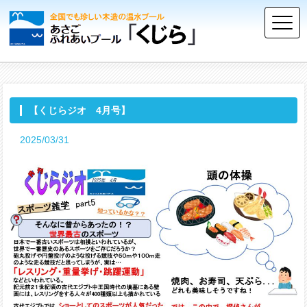
【くじらジオ 4月号】
2025/03/31