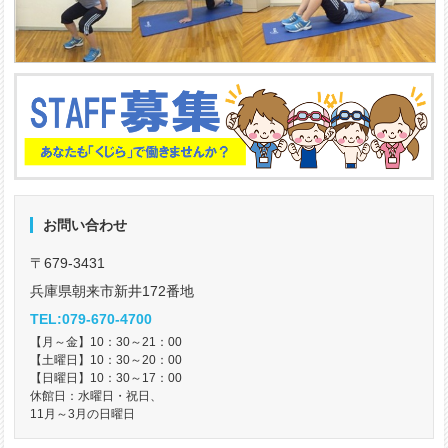
お問い合わせ
〒679-3431
兵庫県朝来市新井172番地
TEL:079-670-4700
【月～金】10：30～21：00
【土曜日】10：30～20：00
【日曜日】10：30～17：00
休館日：水曜日・祝日、
11月～3月の日曜日