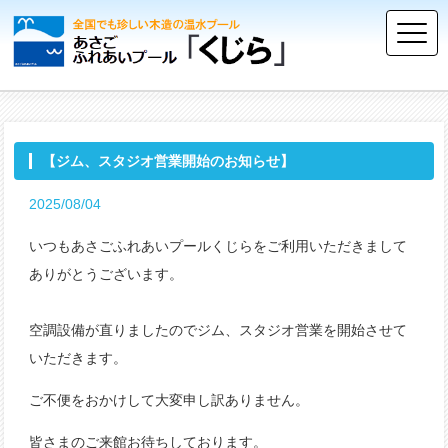
【ジム、スタジオ営業開始のお知らせ】
2025/08/04
いつもあさごふれあいプールくじらをご利用いただきまして
ありがとうございます。
空調設備が直りましたのでジム、スタジオ営業を開始させて
いただきます。
ご不便をおかけして大変申し訳ありません。
皆さまのご来館お待ちしております。