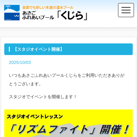
【スタジオイベント開催】
2025/10/03
いつもあさごふれあいプールくじらをご利用いただきありが
とうございます。
スタジオでイベントを開催します！