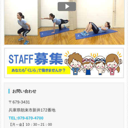
お問い合わせ
〒679-3431
兵庫県朝来市新井172番地
TEL:079-670-4700
【月～金】10：30～21：00