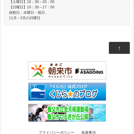
【土曜日】10：30～20：00
【日曜日】10：30～17：00
休館日：水曜日・祝日、
11月～3月の日曜日
↑
プライバシーポリシー
免責事項