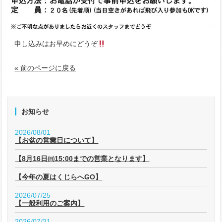
申し込みはお早めにどうぞ
« 前のページに戻る
お知らせ
2026/08/01
【お盆の営業日について】
【8月16日㈰15:00までの営業となります】
【今年の夏はくじらへGO】
2026/07/25
【一般利用のご案内】
2026/07/21