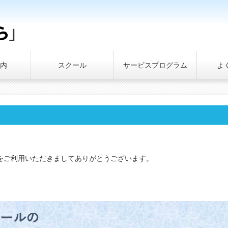
内
スクール
サービスプログラム
よ
をご利用いただきましてありがとうございます。