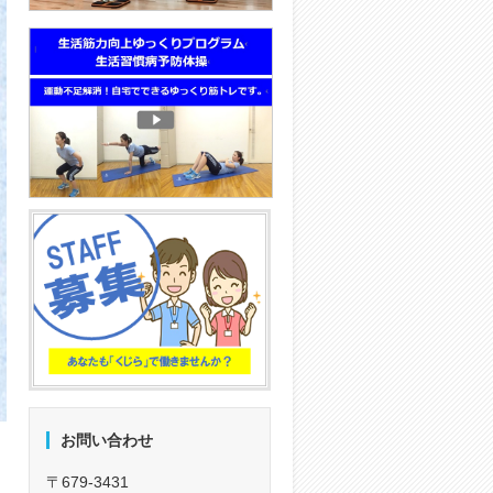
お問い合わせ
〒679-3431