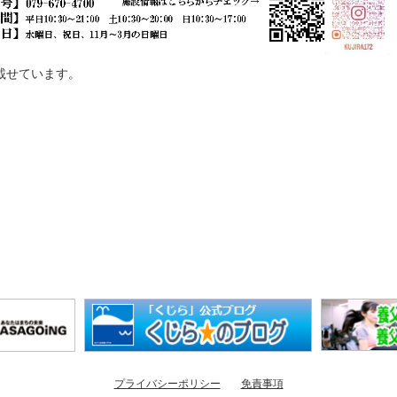
載せています。
プライバシーポリシー
免責事項