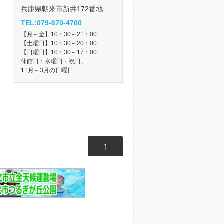
兵庫県朝来市新井172番地
TEL:079-670-4700
【月～金】10：30～21：00
【土曜日】10：30～20：00
【日曜日】10：30～17：00
休館日：水曜日・祝日、
11月～3月の日曜日
↑