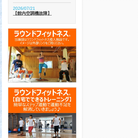
2026/07/21
【館内空調機故障】