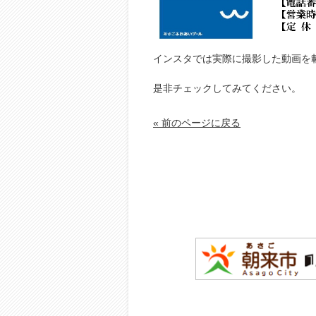
インスタでは実際に撮影した動画を
是非チェックしてみてください。
« 前のページに戻る