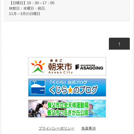
【日曜日】10：30～17：00
休館日：水曜日・祝日、
11月～3月の日曜日
↑
プライバシーポリシー
免責事項