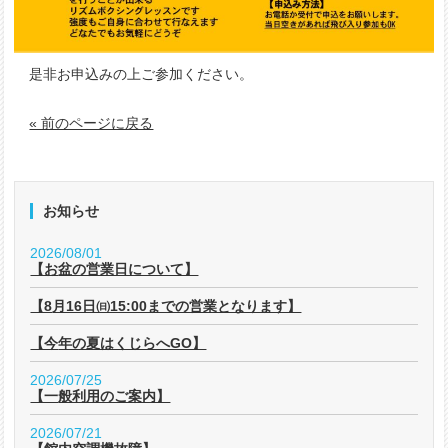
是非お申込みの上ご参加ください。
« 前のページに戻る
お知らせ
2026/08/01
【お盆の営業日について】
【8月16日㈰15:00までの営業となります】
【今年の夏はくじらへGO】
2026/07/25
【一般利用のご案内】
2026/07/21