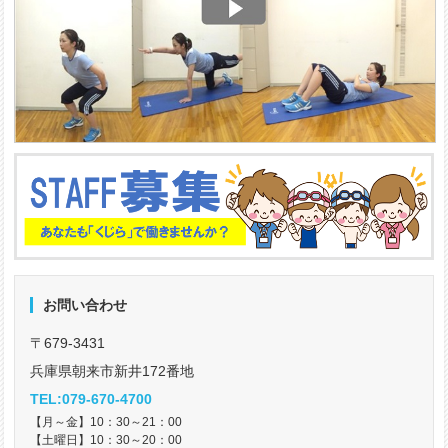
お問い合わせ
〒679-3431
兵庫県朝来市新井172番地
TEL:079-670-4700
【月～金】10：30～21：00
【土曜日】10：30～20：00