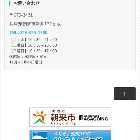
お問い合わせ
〒679-3431
兵庫県朝来市新井172番地
TEL:079-670-4700
【月～金】10：30～21：00
【土曜日】10：30～20：00
【日曜日】10：30～17：00
休館日：水曜日・祝日、
11月～3月の日曜日
↑