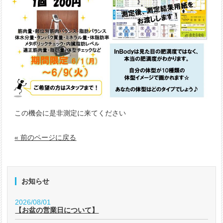
この機会に是非測定に来てください
« 前のページに戻る
お知らせ
2026/08/01
【お盆の営業日について】