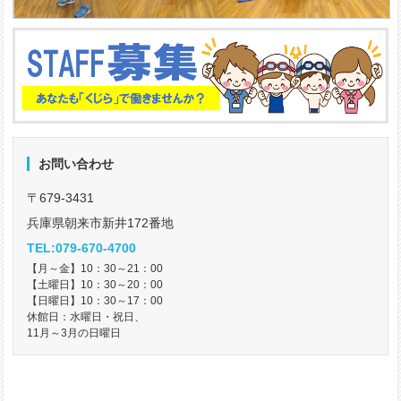
お問い合わせ
〒679-3431
兵庫県朝来市新井172番地
TEL:079-670-4700
【月～金】10：30～21：00
【土曜日】10：30～20：00
【日曜日】10：30～17：00
休館日：水曜日・祝日、
11月～3月の日曜日