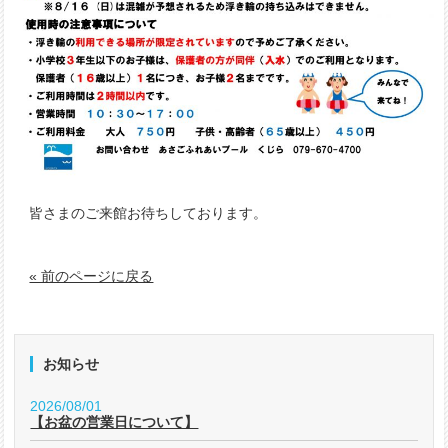
皆さまのご来館お待ちしております。
« 前のページに戻る
お知らせ
2026/08/01
【お盆の営業日について】