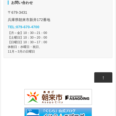
お問い合わせ
〒679-3431
兵庫県朝来市新井172番地
TEL:079-670-4700
【月～金】10：30～21：00
【土曜日】10：30～20：00
【日曜日】10：30～17：00
休館日：水曜日・祝日、
11月～3月の日曜日
↑