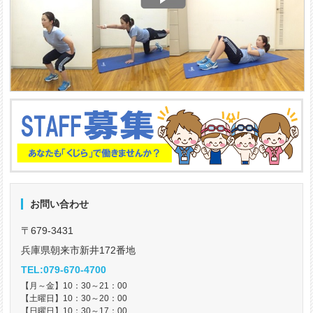
お問い合わせ
〒679-3431
兵庫県朝来市新井172番地
TEL:079-670-4700
【月～金】10：30～21：00
【土曜日】10：30～20：00
【日曜日】10：30～17：00