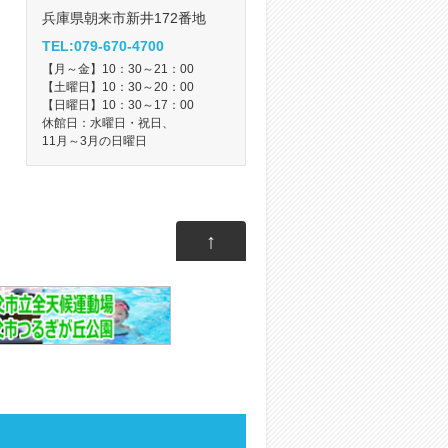
兵庫県朝来市新井172番地
TEL:079-670-4700
【月～金】10：30～21：00
【土曜日】10：30～20：00
【日曜日】10：30～17：00
休館日：水曜日・祝日、
11月～3月の日曜日
↑