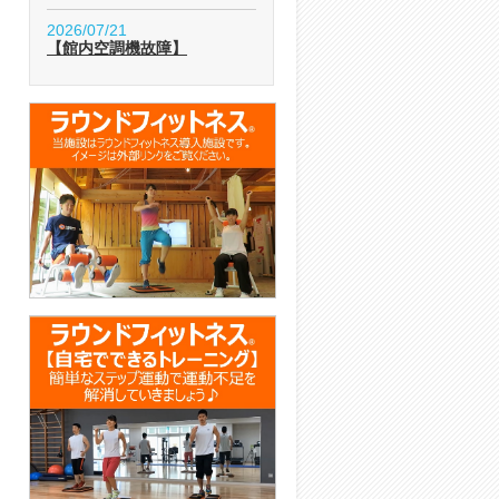
2026/07/21
【館内空調機故障】