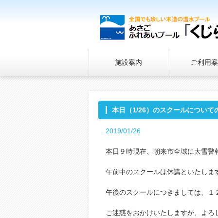
施設案内
ご利用案
本日（1/26）のスクールについ
2019/01/26
本日９時現在、朝来市全域に大雪警
午前中のスクールは休講といたしま
午後のスクールにつきましては、１
ご迷惑をおかけいたしますが、よろ