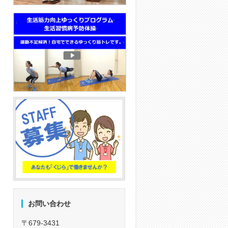
お問い合わせ
〒679-3431