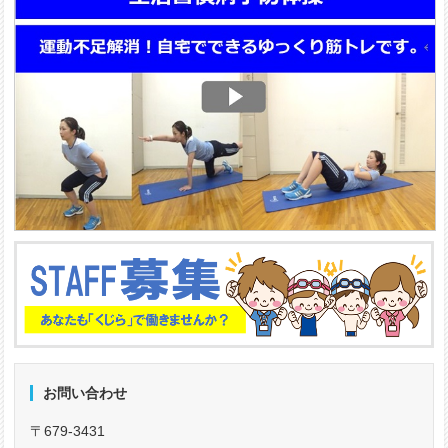
お問い合わせ
〒679-3431