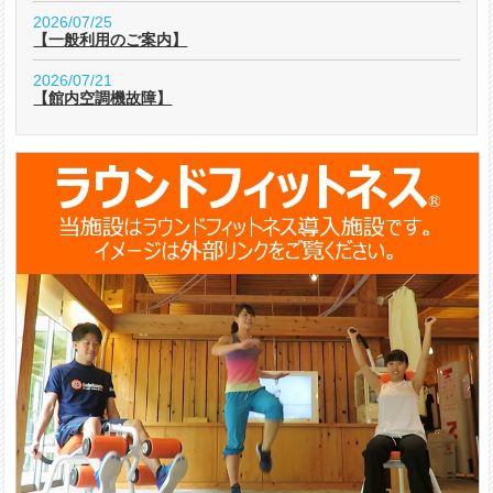
2026/07/25
【一般利用のご案内】
2026/07/21
【館内空調機故障】