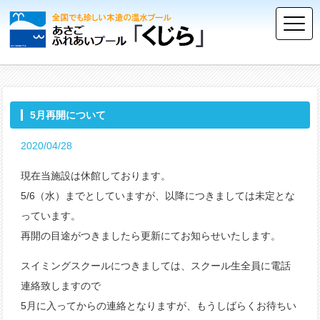
5月再開について
2020/04/28
現在当施設は休館しております。
5/6（水）までとしていますが、以降につきましては未定とな
っています。
再開の目途がつきましたら更新にてお知らせいたします。
スイミングスクールにつきましては、スクール生全員に電話
連絡致しますので
5月に入ってからの連絡となりますが、もうしばらくお待ちい