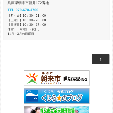
兵庫県朝来市新井172番地
TEL:079-670-4700
【月～金】10：30～21：00
【土曜日】10：30～20：00
【日曜日】10：30～17：00
休館日：水曜日・祝日、
11月～3月の日曜日
↑