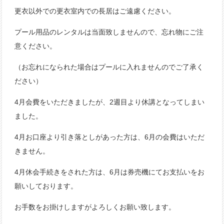
更衣以外での更衣室内での長居はご遠慮ください。
プール用品のレンタルは当面致しませんので、忘れ物にご注
意ください。
（お忘れになられた場合はプールに入れませんのでご了承く
ださい）
4月会費をいただきましたが、2週目より休講となってしまい
ました。
4月お口座より引き落としがあった方は、6月の会費はいただ
きません。
4月休会手続きをされた方は、6月は券売機にてお支払いをお
願いしております。
お手数をお掛けしますがよろしくお願い致します。