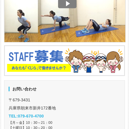
お問い合わせ
〒679-3431
兵庫県朝来市新井172番地
TEL:079-670-4700
【月～金】10：30～21：00
【土曜日】10：30～20：00