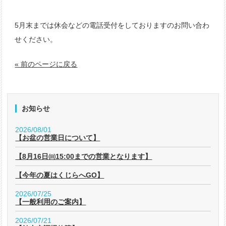
5月末までは休会などの電話受付をしておりますのお問い合わ
せください。
« 前のページに戻る
お知らせ
2026/08/01
【お盆の営業日について】
【8月16日㈰15:00までの営業となります】
【今年の夏はくじらへGO】
2026/07/25
【一般利用のご案内】
2026/07/21