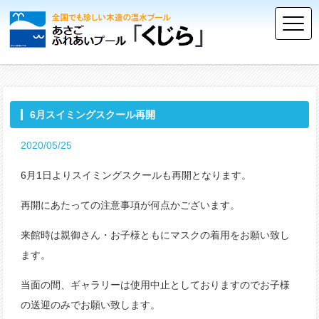
6月スイミングスクール再開
2020/05/25
6月1日よりスイミングスクールも再開となります。
再開にあたっての注意事項が何点かございます。
来館時は親御さん・お子様ともにマスクの着用をお願い致し
ます。
当面の間、ギャラリーは使用中止としておりますのでお子様
の送迎のみでお願い致します。