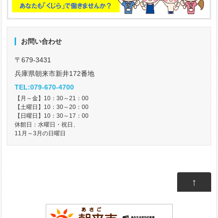
お問い合わせ
〒679-3431
兵庫県朝来市新井172番地
TEL:079-670-4700
【月～金】10：30～21：00
【土曜日】10：30～20：00
【日曜日】10：30～17：00
休館日：水曜日・祝日、
11月～3月の日曜日
↑