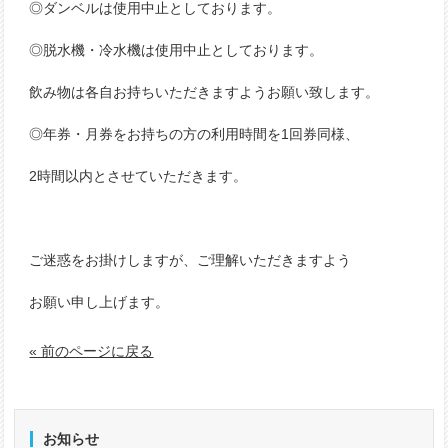
◎ダンベルは使用中止としております。
◎脱水機・冷水機は使用中止としております。
飲み物は各自お持ちいただきますようお願い致します。
◎年券・月券をお持ちの方の利用時間を1回券同様、
2時間以内とさせていただきます。
ご迷惑をお掛けしますが、ご理解いただきますよう
お願い申し上げます。
« 前のページに戻る
お知らせ