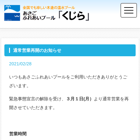
通常営業再開のお知らせ
2021/02/28
いつもあさごふれあいプールをご利用いただきありがとうご
ざいます。
緊急事態宣言の解除を受け、
３月１日(月）
より通常営業を再
開させていただきます。
営業時間