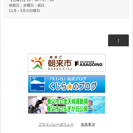
休館日：水曜日・祝日、
11月～3月の日曜日
↑
プライバシーポリシー
免責事項