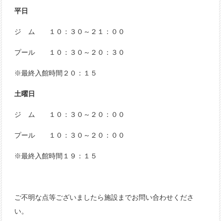
平日
ジ ム １０：３０～２１：００
プール １０：３０～２０：３０
※最終入館時間２０：１５
土曜日
ジ ム １０：３０～２０：００
プール １０：３０～２０：００
※最終入館時間１９：１５
ご不明な点等ございましたら施設までお問い合わせくださ
い。