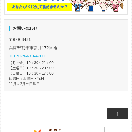
お問い合わせ
〒679-3431
兵庫県朝来市新井172番地
TEL:079-670-4700
【月～金】10：30～21：00
【土曜日】10：30～20：00
【日曜日】10：30～17：00
休館日：水曜日・祝日、
11月～3月の日曜日
↑