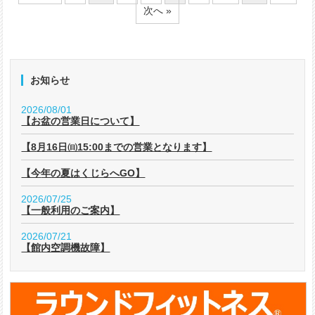
次へ »
お知らせ
2026/08/01
【お盆の営業日について】
【8月16日㈰15:00までの営業となります】
【今年の夏はくじらへGO】
2026/07/25
【一般利用のご案内】
2026/07/21
【館内空調機故障】