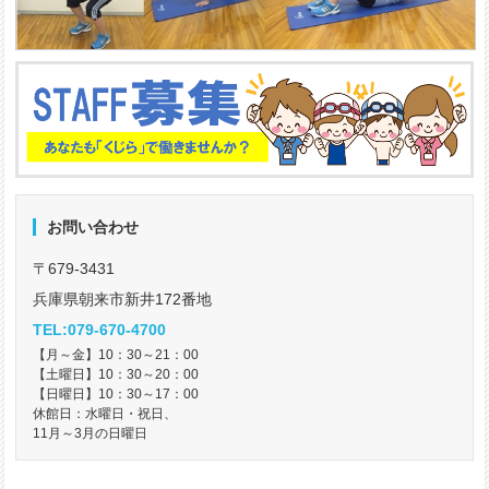
お問い合わせ
〒679-3431
兵庫県朝来市新井172番地
TEL:079-670-4700
【月～金】10：30～21：00
【土曜日】10：30～20：00
【日曜日】10：30～17：00
休館日：水曜日・祝日、
11月～3月の日曜日