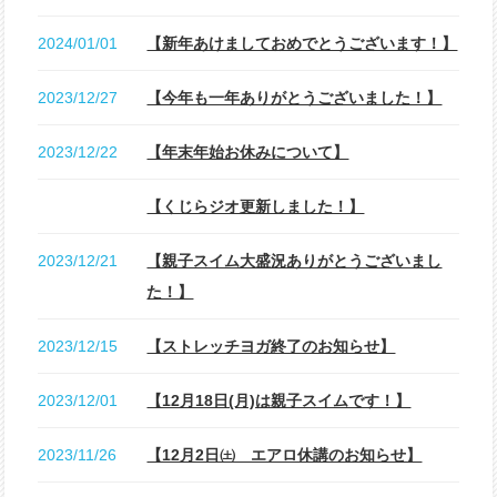
2024/01/01
【新年あけましておめでとうございます！】
2023/12/27
【今年も一年ありがとうございました！】
2023/12/22
【年末年始お休みについて】
【くじらジオ更新しました！】
2023/12/21
【親子スイム大盛況ありがとうございまし
た！】
2023/12/15
【ストレッチヨガ終了のお知らせ】
2023/12/01
【12月18日(月)は親子スイムです！】
2023/11/26
【12月2日㈯ エアロ休講のお知らせ】